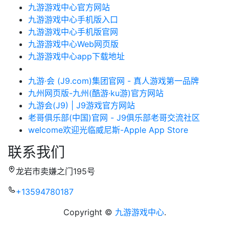
九游游戏中心官方网站
九游游戏中心手机版入口
九游游戏中心手机版官网
九游游戏中心Web网页版
九游游戏中心app下载地址
九游·会 (J9.com)集团官网 - 真人游戏第一品牌
九州网页版-九州(酷游·ku游)官方网站
九游会(J9) | J9游戏官方网站
老哥俱乐部(中国)官网 - J9俱乐部老哥交流社区
welcome欢迎光临威尼斯-Apple App Store
联系我们
龙岩市卖嫌之门195号
+13594780187
Copyright ©
九游游戏中心
.