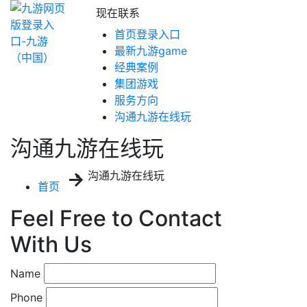
现在联系
首页登录入口
最新九游game
经典案例
集团游戏
服务方向
沟通九游在线玩
沟通九游在线玩
沟通九游在线玩
首页
Feel Free to Contact
With Us
Name
Phone