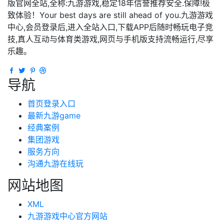
版官网全站,全称:九游游戏,稳定18年信誉推荐安全.保障!极
致体验！Your best days are still ahead of you.九游游戏
中心,会员登录后,进入全站入口,下载APP后随时畅玩电子竞
技,真人互动与体育类游戏,网页与手机版支持流畅运行,尽享
乐趣。
导航
首页登录入口
最新九游game
经典案例
集团游戏
服务方向
沟通九游在线玩
网站地图
XML
九游游戏中心官方网站