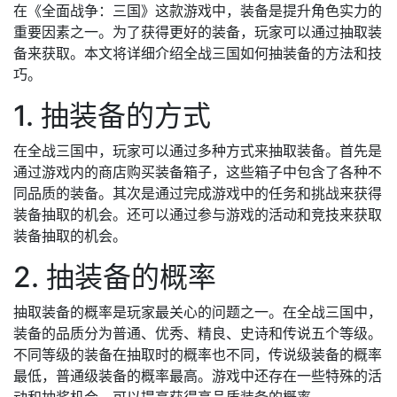
在《全面战争：三国》这款游戏中，装备是提升角色实力的
重要因素之一。为了获得更好的装备，玩家可以通过抽取装
备来获取。本文将详细介绍全战三国如何抽装备的方法和技
巧。
1. 抽装备的方式
在全战三国中，玩家可以通过多种方式来抽取装备。首先是
通过游戏内的商店购买装备箱子，这些箱子中包含了各种不
同品质的装备。其次是通过完成游戏中的任务和挑战来获得
装备抽取的机会。还可以通过参与游戏的活动和竞技来获取
装备抽取的机会。
2. 抽装备的概率
抽取装备的概率是玩家最关心的问题之一。在全战三国中，
装备的品质分为普通、优秀、精良、史诗和传说五个等级。
不同等级的装备在抽取时的概率也不同，传说级装备的概率
最低，普通级装备的概率最高。游戏中还存在一些特殊的活