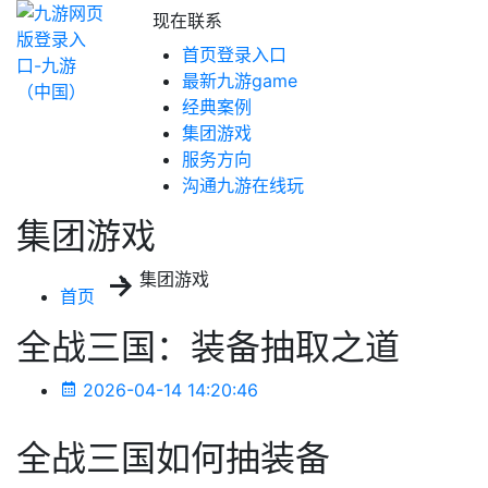
现在联系
首页登录入口
最新九游game
经典案例
集团游戏
服务方向
沟通九游在线玩
集团游戏
集团游戏
首页
全战三国：装备抽取之道
2026-04-14 14:20:46
全战三国如何抽装备