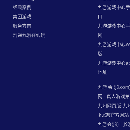
经典案例
九游游戏中心
集团游戏
口
服务方向
九游游戏中心
沟通九游在线玩
网
九游游戏中心W
版
九游游戏中心a
地址
九游·会 (J9.co
网 - 真人游戏
九州网页版-九
·ku游)官方网站
九游会(J9) | J