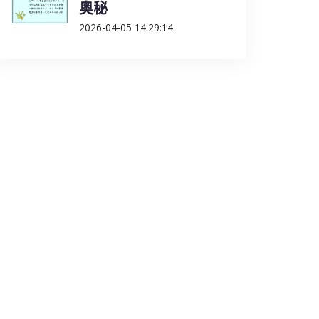
奥秘
2026-04-05 14:29:14