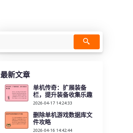
最新文章
单机传奇：扩展装备
栏，提升装备收集乐趣
2026-04-17 14:24:33
删除单机游戏数据库文
件攻略
2026-04-16 14:42:44