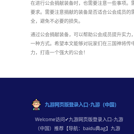
在进行公会捐献装备时，也需要注意一些事项。
要求。需要注意捐献的装备是否适合公会成员的
全，避免不必要的损失。
通过公会捐献装备，可以帮助公会成员提升实力
一种方式。希望本文能够对玩家们在三国神将传
力，打造一个强大的公会！
Welcome访问✔九游网页版登录入口-九游
（中国）推荐【导航：baidu典ag】九游