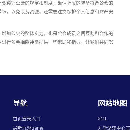
需要遵守公会的规定和制度，确保捐献的装备符合公会的
需求，以免浪费资源。还需要注意保护个人信息和财产安
，增加公会的整体实力。也是公会成员之间互助和合作的
中进行公会捐献装备提供一些帮助和指导。让我们共同努
导航
网站地图
首页登录入口
XML
最新九游game
九游游戏中心