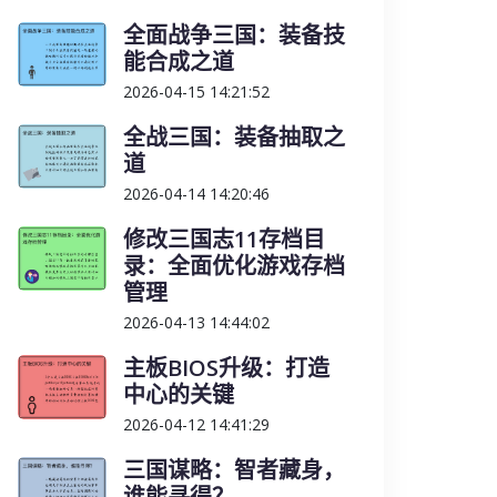
全面战争三国：装备技
能合成之道
2026-04-15 14:21:52
全战三国：装备抽取之
道
2026-04-14 14:20:46
修改三国志11存档目
录：全面优化游戏存档
管理
2026-04-13 14:44:02
主板BIOS升级：打造
中心的关键
2026-04-12 14:41:29
三国谋略：智者藏身，
谁能寻得？