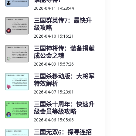
2026-04-11 14:28:44
三国群英传7：最快升
级攻略
2026-04-10 15:16:21
三国神将传：装备捐献
成公会之魂
2026-04-09 15:57:26
三国杀移动版：大将军
特效解析
2026-04-07 15:23:01
三国杀十周年：快速升
级会员等级攻略
2026-04-06 15:05:06
三国无双6：探寻连招